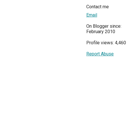
Contact me
Email
On Blogger since:
February 2010
Profile views: 4,460
Report Abuse