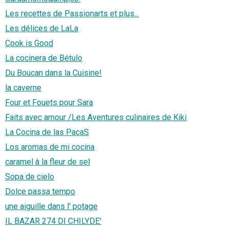
Les recettes de Passionarts et plus...
Les délices de LaLa
Cook is Good
La cocinera de Bétulo
Du Boucan dans la Cuisine!
la caverne
Four et Fouets pour Sara
Faits avec amour /Les Aventures culinaires de Kiki
La Cocina de las PacaS
Los aromas de mi cocina
caramel à la fleur de sel
Sopa de cielo
Dolce passa tempo
une aiguille dans l' potage
IL BAZAR 274 DI CHILYDE'