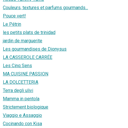
Couleurs, textures et parfums gourmands...
Pouce vert!
Le Pétrin
les petits plats de trinidad
jardin de marguerite
Les gourmandises de Dionysus
LA CASSEROLE CARRÉE
Les Cinq Sens
MA CUISINE PASSION
LA DOLCETTERIA
Terra degli ulivi
Mamma in pentola
Strictement biologique
Viaggio e Assaggio
Cocinando con Kisa