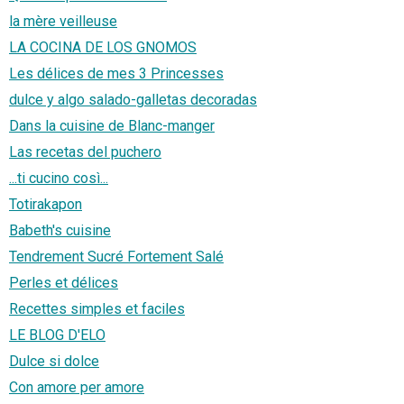
la mère veilleuse
LA COCINA DE LOS GNOMOS
Les délices de mes 3 Princesses
dulce y algo salado-galletas decoradas
Dans la cuisine de Blanc-manger
Las recetas del puchero
...ti cucino così...
Totirakapon
Babeth's cuisine
Tendrement Sucré Fortement Salé
Perles et délices
Recettes simples et faciles
LE BLOG D'ELO
Dulce si dolce
Con amore per amore