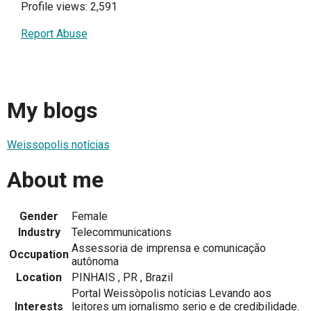
Profile views: 2,591
Report Abuse
My blogs
Weissopolis notícias
About me
Gender
Female
Industry
Telecommunications
Assessoria de imprensa e comunicação
Occupation
autônoma
Location
PINHAIS , PR , Brazil
Portal Weissòpolis notícias Levando aos
Interests
leitores um jornalismo serio e de credibilidade.