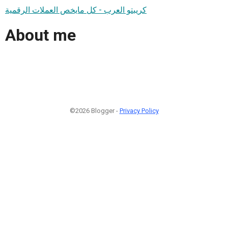
كريبتو العرب - كل مايخص العملات الرقمية
About me
©2026 Blogger -
Privacy Policy