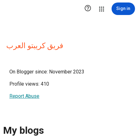

Sign in
فريق كريبتو العرب
On Blogger since: November 2023
Profile views: 410
Report Abuse
My blogs