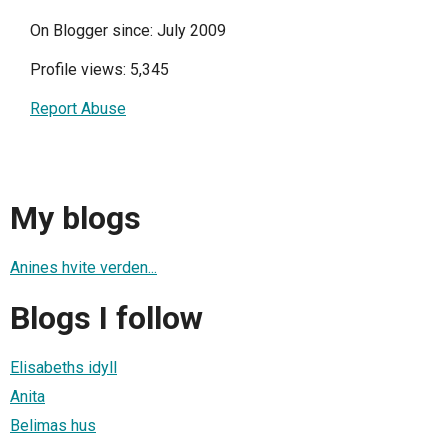
On Blogger since: July 2009
Profile views: 5,345
Report Abuse
My blogs
Anines hvite verden...
Blogs I follow
Elisabeths idyll
Anita
Belimas hus