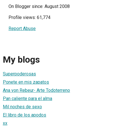
On Blogger since: August 2008
Profile views: 61,774
Report Abuse
My blogs
Superpoderosas
Ponete en mis zapatos
Ana von Rebeur- Arte Todoterreno
Pan caliente para el alma
Mil noches de sexo
El libro de los apodos
xx