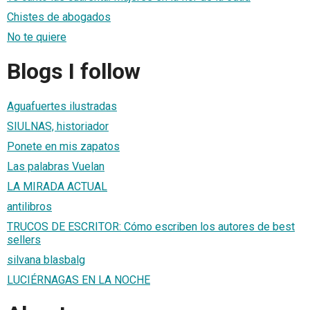
Chistes de abogados
No te quiere
Blogs I follow
Aguafuertes ilustradas
SIULNAS, historiador
Ponete en mis zapatos
Las palabras Vuelan
LA MIRADA ACTUAL
antilibros
TRUCOS DE ESCRITOR: Cómo escriben los autores de best
sellers
silvana blasbalg
LUCIÉRNAGAS EN LA NOCHE