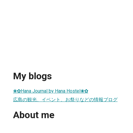
My blogs
❀✿Hana Journal by Hana Hostel❀✿
広島の観光、イベント、お祭りなどの情報ブログ
About me