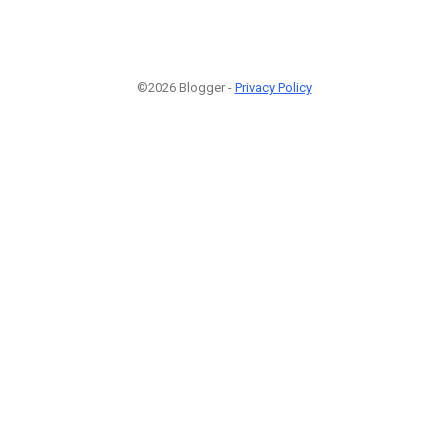
©2026 Blogger -
Privacy Policy