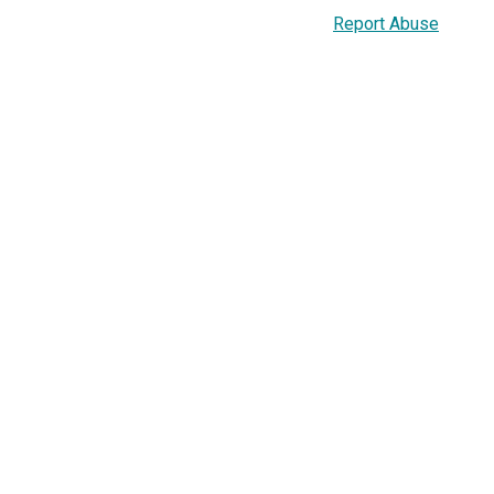
Report Abuse