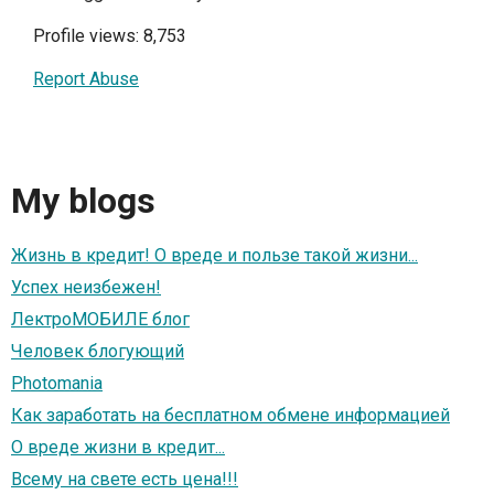
Profile views: 8,753
Report Abuse
My blogs
Жизнь в кредит! О вреде и пользе такой жизни...
Успех неизбежен!
ЛектроМОБИЛЕ блог
Человек блогующий
Photomania
Как заработать на бесплатном обмене информацией
О вреде жизни в кредит...
Всему на свете есть цена!!!