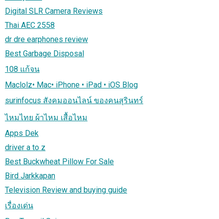
Digital SLR Camera Reviews
Thai AEC 2558
dr dre earphones review
Best Garbage Disposal
108 แก้จน
Maclolz• Mac• iPhone • iPad • iOS Blog
surinfocus สังคมออนไลน์ ของคนสุรินทร์
ไหมไทย ผ้าไหม เสื้อไหม
Apps Dek
driver a to z
Best Buckwheat Pillow For Sale
Bird Jarkkapan
Television Review and buying guide
เรื่องเด่น