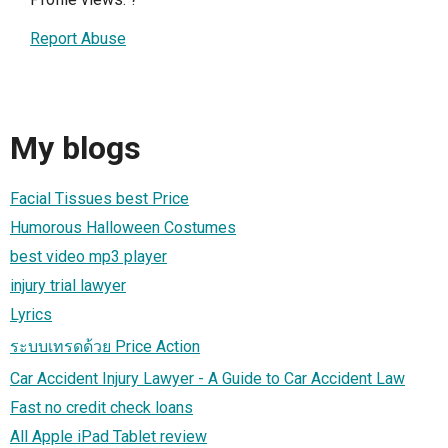
Report Abuse
My blogs
Facial Tissues best Price
Humorous Halloween Costumes
best video mp3 player
injury trial lawyer
Lyrics
ระบบเทรดด้วย Price Action
Car Accident Injury Lawyer - A Guide to Car Accident Law
Fast no credit check loans
All Apple iPad Tablet review