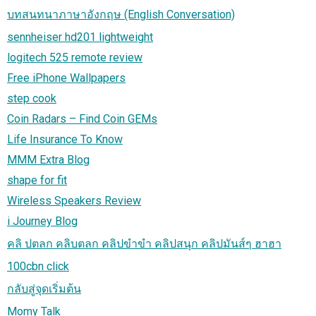
บทสนทนาภาษาอังกฤษ (English Conversation)
sennheiser hd201 lightweight
logitech 525 remote review
Free iPhone Wallpapers
step cook
Coin Radars – Find Coin GEMs
Life Insurance To Know
MMM Extra Blog
shape for fit
Wireless Speakers Review
i Journey Blog
คลิ ปตลก คลิบตลก คลิปขำขำ คลิปสนุก คลิปมันส์ๆ ฮาฮา
100cbn click
กลับสู่จุดเริ่มต้น
Momy Talk