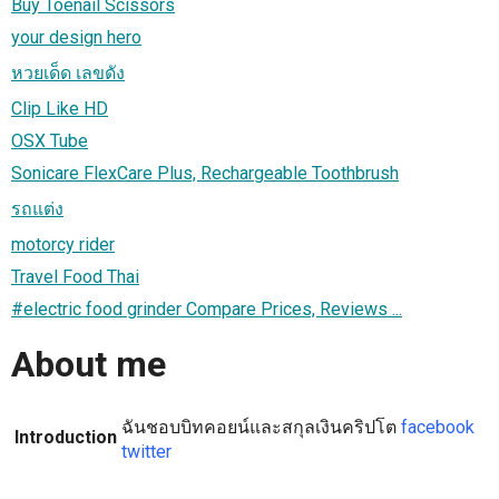
Buy Toenail Scissors
your design hero
หวยเด็ด เลขดัง
Clip Like HD
OSX Tube
Sonicare FlexCare Plus, Rechargeable Toothbrush
รถแต่ง
motorcy rider
Travel Food Thai
#electric food grinder Compare Prices, Reviews ...
About me
ฉันชอบบิทคอยน์และสกุลเงินคริปโต
facebook
Introduction
twitter