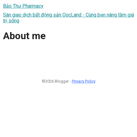
Bảo Thư Pharmacy
Sàn giao dịch bất động sản OocLand - Cùng bạn nâng tầm giá
trị sống
About me
©2026 Blogger -
Privacy Policy