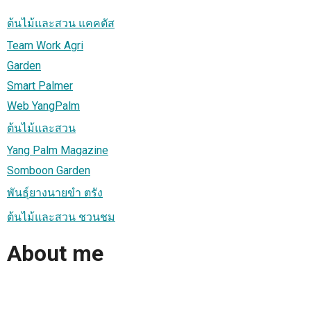
ต้นไม้และสวน แคคตัส
Team Work Agri
Garden
Smart Palmer
Web YangPalm
ต้นไม้และสวน
Yang Palm Magazine
Somboon Garden
พันธุ์ยางนายขำ ตรัง
ต้นไม้และสวน ชวนชม
About me