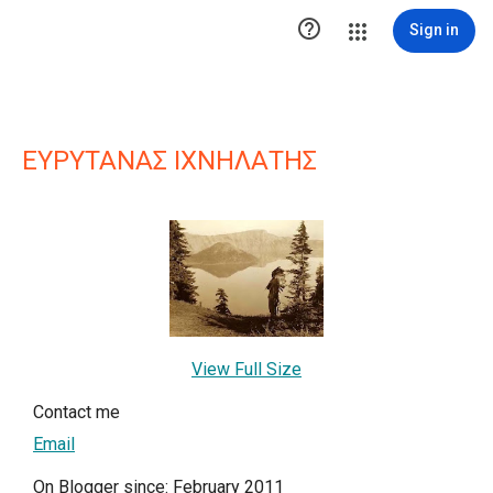

Sign in
ΕΥΡΥΤΑΝΑΣ ΙΧΝΗΛΑΤΗΣ
View Full Size
Contact me
Email
On Blogger since: February 2011