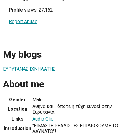
Profile views: 27,162
Report Abuse
My blogs
ΕΥΡΥΤΑΝΑΣ ΙΧΝΗΛΑΤΗΣ
About me
Gender
Male
Αθήνα και... όποτε η τύχη ευνοεί στην
Location
Ευρυτανία
Links
Audio Clip
"ΕΙΜΑΣΤΕ ΡΕΑΛΙΣΤΕΣ ΕΠΙΔΙΩΚΟΥΜΕ ΤΟ
Introduction
ΑΔΥΝΑΤΟ"!