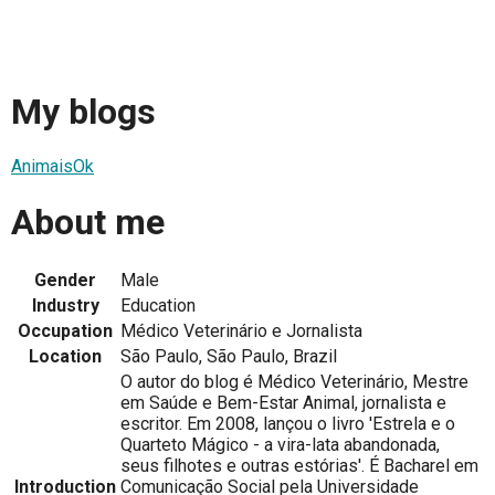
My blogs
AnimaisOk
About me
Gender
Male
Industry
Education
Occupation
Médico Veterinário e Jornalista
Location
São Paulo, São Paulo, Brazil
O autor do blog é Médico Veterinário, Mestre
em Saúde e Bem-Estar Animal, jornalista e
escritor. Em 2008, lançou o livro 'Estrela e o
Quarteto Mágico - a vira-lata abandonada,
seus filhotes e outras estórias'. É Bacharel em
Introduction
Comunicação Social pela Universidade