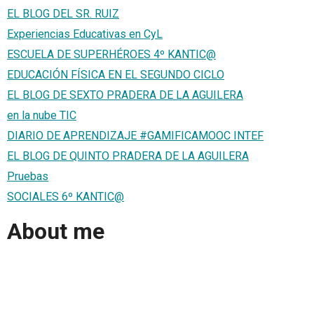
EL BLOG DEL SR. RUIZ
Experiencias Educativas en CyL
ESCUELA DE SUPERHÉROES 4º KANTIC@
EDUCACIÓN FÍSICA EN EL SEGUNDO CICLO
EL BLOG DE SEXTO PRADERA DE LA AGUILERA
en la nube TIC
DIARIO DE APRENDIZAJE #GAMIFICAMOOC INTEF
EL BLOG DE QUINTO PRADERA DE LA AGUILERA
Pruebas
SOCIALES 6º KANTIC@
About me