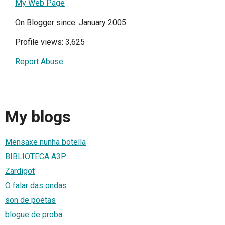
My Web Page
On Blogger since: January 2005
Profile views: 3,625
Report Abuse
My blogs
Mensaxe nunha botella
BIBLIOTECA A3P
Zardigot
O falar das ondas
son de poetas
blogue de proba