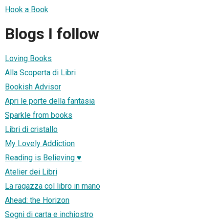
Hook a Book
Blogs I follow
Loving Books
Alla Scoperta di Libri
Bookish Advisor
Apri le porte della fantasia
Sparkle from books
Libri di cristallo
My Lovely Addiction
Reading is Believing ♥
Atelier dei Libri
La ragazza col libro in mano
Ahead: the Horizon
Sogni di carta e inchiostro