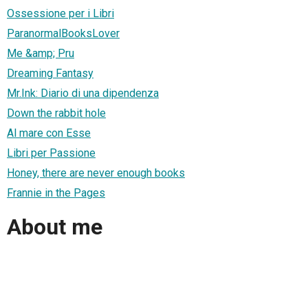
Ossessione per i Libri
ParanormalBooksLover
Me &amp; Pru
Dreaming Fantasy
Mr.Ink: Diario di una dipendenza
Down the rabbit hole
Al mare con Esse
Libri per Passione
Honey, there are never enough books
Frannie in the Pages
About me