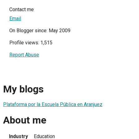
Contact me
Email
On Blogger since: May 2009
Profile views: 1,515
Report Abuse
My blogs
Plataforma por la Escuela Pública en Aranjuez
About me
Industry
Education