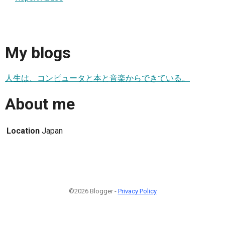
My blogs
人生は、コンピュータと本と音楽からできている。
About me
Location
Japan
©2026 Blogger -
Privacy Policy