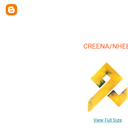
CREENA/NHE
View Full Size