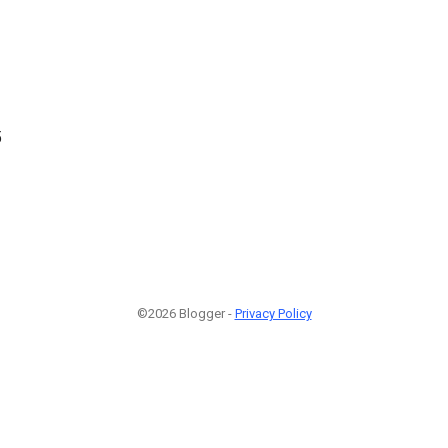
5
©2026 Blogger -
Privacy Policy