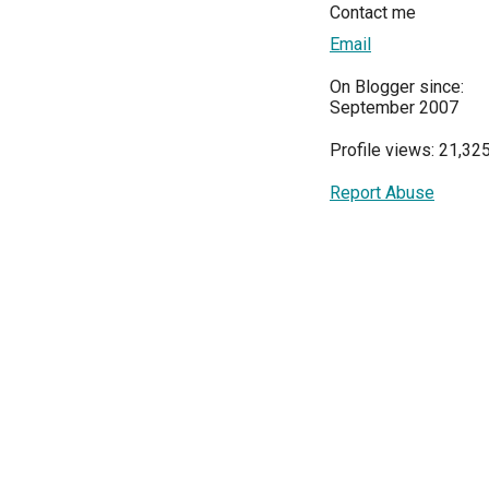
Contact me
Email
On Blogger since:
September 2007
Profile views: 21,32
Report Abuse