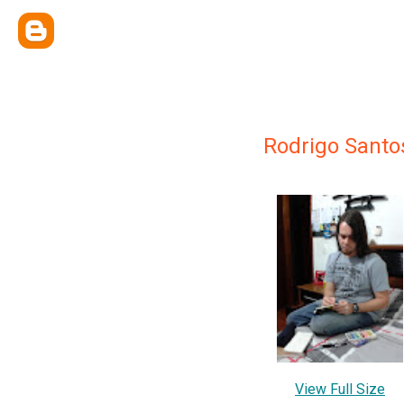
Rodrigo Santo
View Full Size