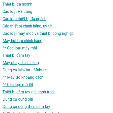
Thiết bị đa ngành
Các loại Pa Lăng
Các loại thiết bị đa ngành
Các thiết bị chính hãng, uy tín
Các loại máy móc và thiết bị công nghiệp
Máy hút bụi chính hãng
^^ Các loại máy mài
Thiết bị cầm tay
Máy phay chính hãng
Dụng cụ Makita - Maktec
^^ Máy đo khoảng cách
^^ Các loại mỏ lết
Thiết bị cầm tay giá cạnh tranh
Dụng cụ dùng pin
Dụng cụ dùng điện cầm tay