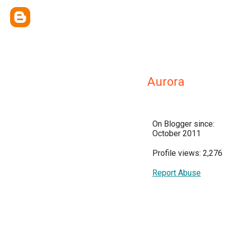
Aurora
On Blogger since:
October 2011
Profile views: 2,276
Report Abuse