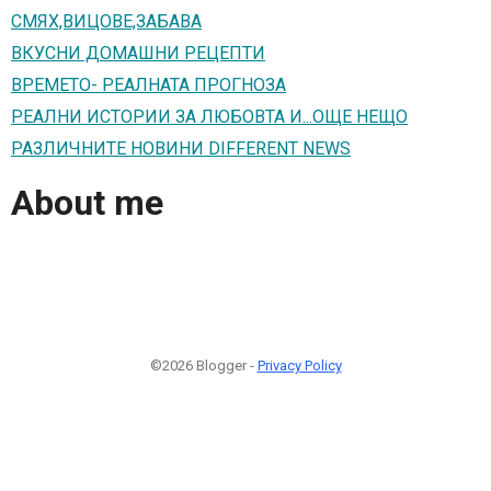
СМЯХ,ВИЦОВЕ,ЗАБАВА
ВКУСНИ ДОМАШНИ РЕЦЕПТИ
ВРЕМЕТО- РЕАЛНАТА ПРОГНОЗА
РЕАЛНИ ИСТОРИИ ЗА ЛЮБОВТА И...ОЩЕ НЕЩО
РАЗЛИЧНИТЕ НОВИНИ DIFFERENT NEWS
About me
©2026 Blogger -
Privacy Policy