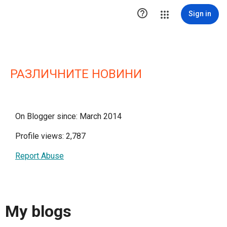

Sign in
РАЗЛИЧНИТЕ НОВИНИ
On Blogger since: March 2014
Profile views: 2,787
Report Abuse
My blogs