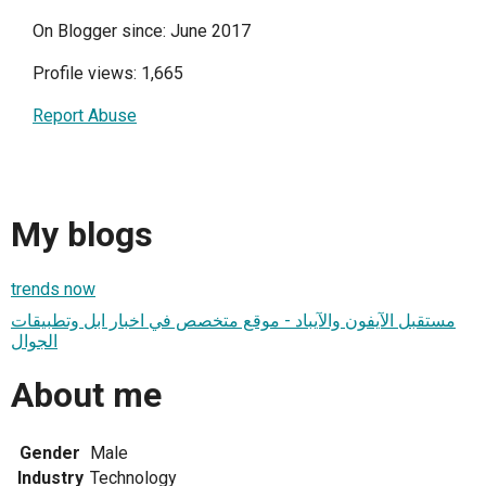
On Blogger since: June 2017
Profile views: 1,665
Report Abuse
My blogs
trends now
مستقبل الآيفون والآيباد - موقع متخصص في اخبار ابل وتطبيقات
الجوال
About me
Gender
Male
Industry
Technology