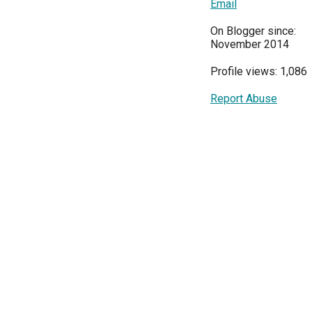
Email
On Blogger since:
November 2014
Profile views: 1,086
Report Abuse