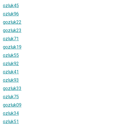
ozluk45
ozluk96
gozluk22
gozluk23
ozluk71
gozluk19
ozluk55
ozluk92
ozluk41
ozluk93
gozluk33
ozluk75
gozluk09
ozluk34
ozluk51