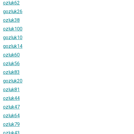
ozluk62
gozluk26
ozluk38
ozluk100
gozluk10
gozluk14
ozluk60
ozluk56
ozluk83
gozluk20
ozluk81
ozluk44
ozluk47
ozluk64
ozluk79
ozluk43