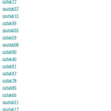
ozluk77
gozluk07
gozluk15
ozluk99
gozluk03
ozluk39
gozluk08
ozluk90
ozluk40
ozluk91
ozluk97
ozluk78
ozluk85
ozluk66
gozluk31
gozluk17