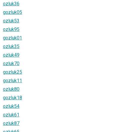
ozluk36
gozluk05
ozluk53
ozluk95
gozluk01
ozluk35
ozluk49
ozluk70
gozluk25
gozluk11
ozluk80
gozluk18
ozluk54
ozluk61
ozluk87
ozluk65