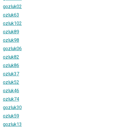
gozluk02
ozluk63
ozluk102
ozluk89
ozluk98
gozluk06
ozluk82
ozluk86
ozluk37
ozluk52
ozluk46
ozluk74
gozluk30
ozluk59
gozluk13