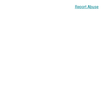
Report Abuse