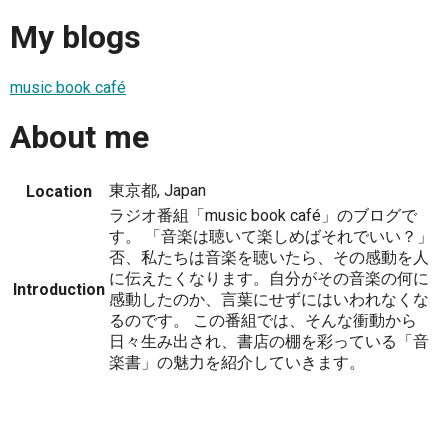
My blogs
music book café
About me
東京都, Japan
Location
ラジオ番組「music book café」のブログで
す。 「音楽は聴いて楽しめばそれでいい？」
否、私たちは音楽を聴いたら、その感動を人
に伝えたくなります。自分がその音楽の何に
Introduction
感動したのか、言葉にせずにはいわれなくな
るのです。 この番組では、そんな衝動から
日々生み出され、書店の棚を彩っている「音
楽書」の魅力を紹介していきます。