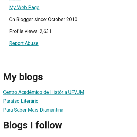
My Web Page
On Blogger since: October 2010
Profile views: 2,631
Report Abuse
My blogs
Centro Acadêmico de História UFVJM
Paraíso Literário
Para Saber Mais Diamantina
Blogs I follow