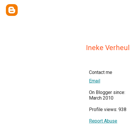
Ineke Verheul
Contact me
Email
On Blogger since:
March 2010
Profile views: 938
Report Abuse