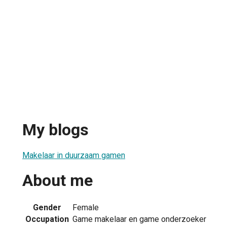
My blogs
Makelaar in duurzaam gamen
About me
Gender
Female
Occupation
Game makelaar en game onderzoeker