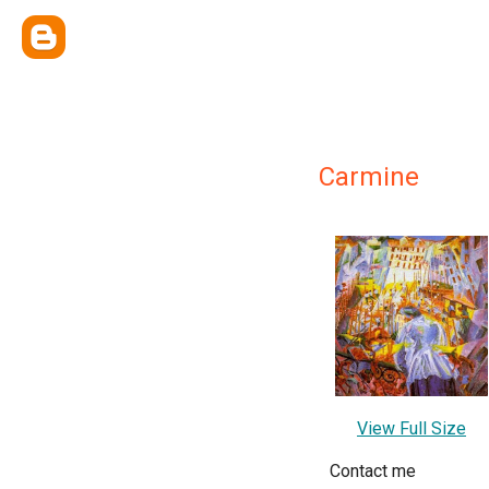
Carmine
View Full Size
Contact me