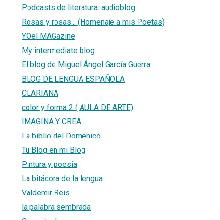
Podcasts de literatura: audioblog
Rosas y rosas... (Homenaje a mis Poetas)
YOel MAGazine
My intermediate blog
El blog de Miguel Ángel García Guerra
BLOG DE LENGUA ESPAÑOLA
CLARIANA
color y forma 2 ( AULA DE ARTE)
IMAGINA Y CREA
La biblio del Domenico
Tu Blog en mi Blog
Pintura y poesia
La bitácora de la lengua
Valdemir Reis
la palabra sembrada