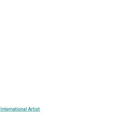
nternational Artist