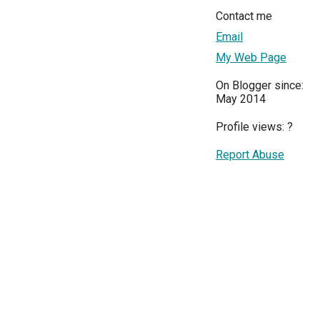
Contact me
Email
My Web Page
On Blogger since:
May 2014
Profile views:
?
Report Abuse