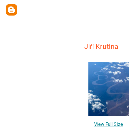
Jiří Krutina
View Full Size