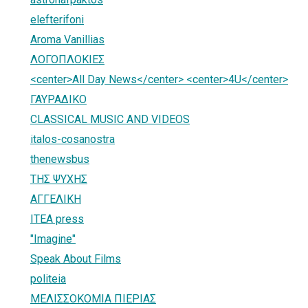
elefterifoni
Aroma Vanillias
ΛΟΓΟΠΛΟΚΙΕΣ
<center>All Day News</center> <center>4U</center>
ΓΑΥΡΑΔΙΚΟ
CLASSICAL MUSIC AND VIDEOS
italos-cosanostra
thenewsbus
ΤΗΣ ΨΥΧΗΣ
ΑΓΓΕΛΙΚΗ
ITEA press
"Imagine"
Speak About Films
politeia
ΜΕΛΙΣΣΟΚΟΜΙΑ ΠΙΕΡΙΑΣ