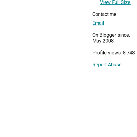
View Full Size
Contact me
Email
On Blogger since:
May 2008
Profile views: 8,748
Report Abuse