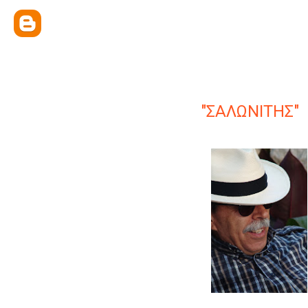
"ΣΑΛΩΝΙΤΗΣ"