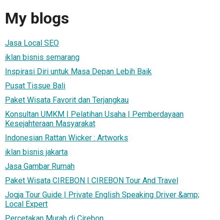
My blogs
Jasa Local SEO
iklan bisnis semarang
Inspirasi Diri untuk Masa Depan Lebih Baik
Pusat Tissue Bali
Paket Wisata Favorit dan Terjangkau
Konsultan UMKM | Pelatihan Usaha | Pemberdayaan
Kesejahteraan Masyarakat
Indonesian Rattan Wicker : Artworks
iklan bisnis jakarta
Jasa Gambar Rumah
Paket Wisata CIREBON | CIREBON Tour And Travel
Jogja Tour Guide | Private English Speaking Driver &amp;
Local Expert
Percetakan Murah di Cirebon