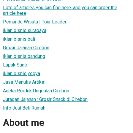
Lots of articles you can find here, and you can order the
article here
Pemandu Wisata | Tour Leader
iklan bisnis surabaya
iklan bisnis bali
Grosir Jajanan Cirebon
iklan bisnis bandung
Lapak Santri
iklan bisnis yogya
Jasa Menulis Artikel
Aneka Produk Unggulan Cirebon
Juragan Jajanan : Grosir Snack di Cirebon
Info Jual Beli Rumah
About me