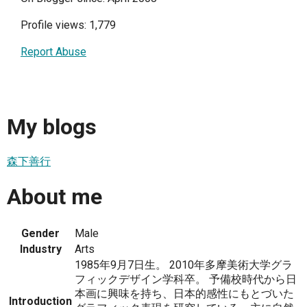
Profile views: 1,779
Report Abuse
My blogs
森下善行
About me
Gender
Male
Industry
Arts
1985年9月7日生。 2010年多摩美術大学グラ
フィックデザイン学科卒。 予備校時代から日
本画に興味を持ち、日本的感性にもとづいた
Introduction