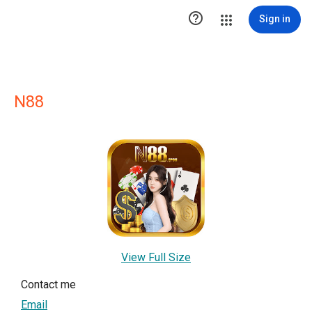

Sign in
N88
View Full Size
Contact me
Email