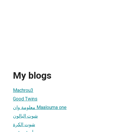
My blogs
Machrou3
Good Twins
معلومة وان Maalouma one
شوت البالون
شوت الكرة