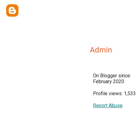
Admin
On Blogger since:
February 2020
Profile views: 1,533
Report Abuse