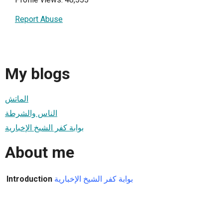
Report Abuse
My blogs
الماتش
الناس والشرطة
بوابة كفر الشيخ الإخبارية
About me
Introduction
بوابة كفر الشيخ الإخبارية