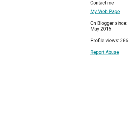
Contact me
My Web Page
On Blogger since:
May 2016
Profile views: 386
Report Abuse