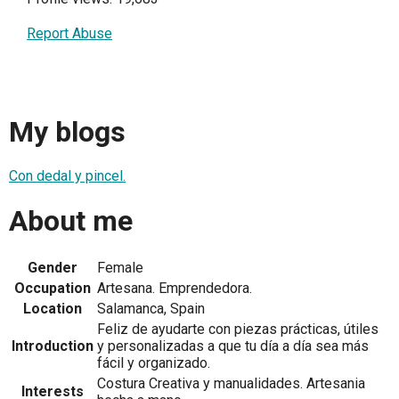
Report Abuse
My blogs
Con dedal y pincel.
About me
Gender
Female
Occupation
Artesana. Emprendedora.
Location
Salamanca, Spain
Feliz de ayudarte con piezas prácticas, útiles
Introduction
y personalizadas a que tu día a día sea más
fácil y organizado.
Costura Creativa y manualidades. Artesania
Interests