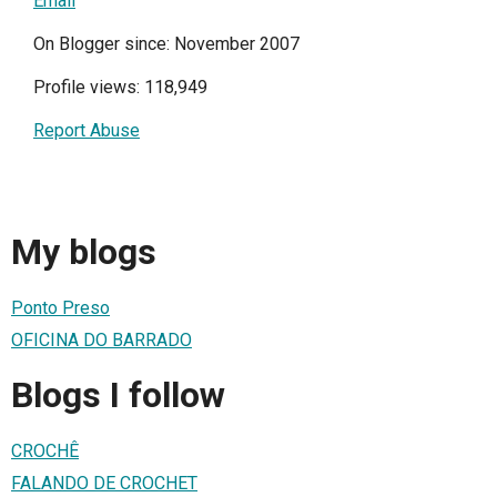
Email
On Blogger since: November 2007
Profile views: 118,949
Report Abuse
My blogs
Ponto Preso
OFICINA DO BARRADO
Blogs I follow
CROCHÊ
FALANDO DE CROCHET