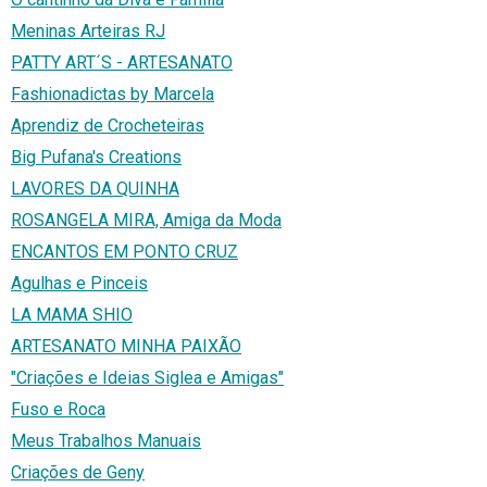
Meninas Arteiras RJ
PATTY ART´S - ARTESANATO
Fashionadictas by Marcela
Aprendiz de Crocheteiras
Big Pufana's Creations
LAVORES DA QUINHA
ROSANGELA MIRA, Amiga da Moda
ENCANTOS EM PONTO CRUZ
Agulhas e Pinceis
LA MAMA SHIO
ARTESANATO MINHA PAIXÃO
"Criações e Ideias Siglea e Amigas"
Fuso e Roca
Meus Trabalhos Manuais
Criações de Geny