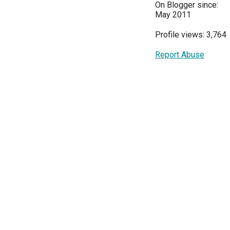
On Blogger since:
May 2011
Profile views: 3,764
Report Abuse