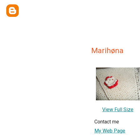
Marihøna
View Full Size
Contact me
My Web Page