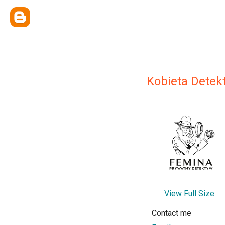
Kobieta Dete
View Full Size
Contact me