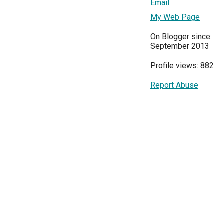
Email
My Web Page
On Blogger since:
September 2013
Profile views: 882
Report Abuse