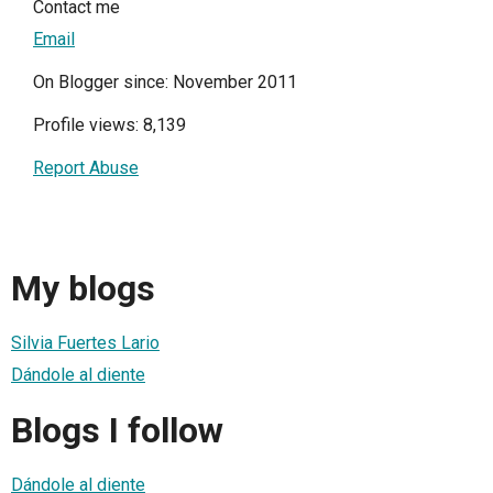
Contact me
Email
On Blogger since: November 2011
Profile views: 8,139
Report Abuse
My blogs
Silvia Fuertes Lario
Dándole al diente
Blogs I follow
Dándole al diente