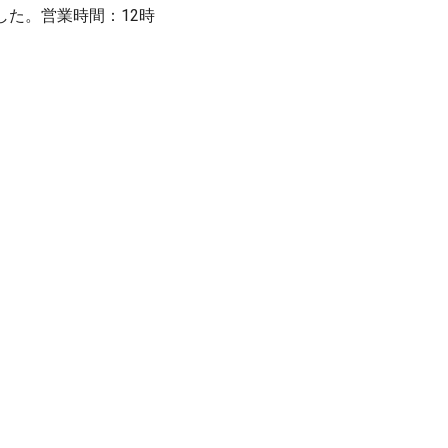
した。営業時間：12時