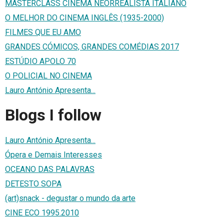
MASTERCLASS CINEMA NEORREALISTA ITALIANO
O MELHOR DO CINEMA INGLÊS (1935-2000)
FILMES QUE EU AMO
GRANDES CÓMICOS, GRANDES COMÉDIAS 2017
ESTÚDIO APOLO 70
O POLICIAL NO CINEMA
Lauro António Apresenta...
Blogs I follow
Lauro António Apresenta...
Ópera e Demais Interesses
OCEANO DAS PALAVRAS
DETESTO SOPA
(art)snack - degustar o mundo da arte
CINE ECO 1995.2010