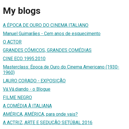
My blogs
A ÉPOCA DE OURO DO CINEMA ITALIANO
Manuel Guimarães - Cem anos de esquecimento
O ACTOR
GRANDES CÓMICOS, GRANDES COMÉDIAS
CINE ECO 1995.2010
Masterclass: Época de Ouro do Cinema Americano (1930-
1960)
LAURO CORADO - EXPOSIÇÃO
Vá.Vá.diando - o Blogue
FILME NEGRO
A COMÉDIA À ITALIANA
AMÉRICA, AMÉRICA, para onde vais?
A ACTRIZ, ARTE E SEDUÇÃO SETÚBAL 2016