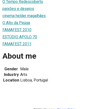
O Tempo Redescoberto
paixões e desejos
cinema helder magalhães
O Alto da Peúga
FAMAFEST 2010
ESTÚDIO APOLO 70
FAMAFEST 2011
About me
Gender
Male
Industry
Arts
Location
Lisboa, Portugal