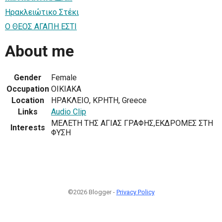
Ηρακλειώτικο Στέκι
Ο ΘΕΟΣ ΑΓΑΠΗ ΕΣΤΙ
About me
Gender
Female
Occupation
ΟΙΚΙΑΚΑ
Location
ΗΡΑΚΛΕΙΟ, ΚΡΗΤΗ, Greece
Links
Audio Clip
ΜΕΛΕΤΗ ΤΗΣ ΑΓΙΑΣ ΓΡΑΦΗΣ,ΕΚΔΡΟΜΕΣ ΣΤΗ
Interests
ΦΥΣΗ
©2026 Blogger -
Privacy Policy