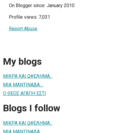
On Blogger since: January 2010
Profile views: 7,031
Report Abuse
My blogs
ΜΙΚΡΑ ΚΑΙ ΩΦΕΛΗΜΑ...
ΜΙΑ ΜΑΝΤΙΝΑΔΑ....
Ο ΘΕΟΣ ΑΓΑΠΗ ΕΣΤΙ
Blogs I follow
ΜΙΚΡΑ ΚΑΙ ΩΦΕΛΗΜΑ...
ΜΙΑ ΜΑΝΤΙΝΑΔΑ....