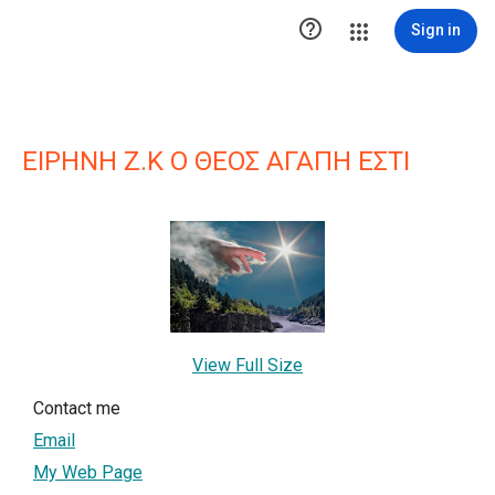

Sign in
ΕΙΡΗΝΗ Ζ.Κ Ο ΘΕΟΣ ΑΓΑΠΗ ΕΣΤΙ
View Full Size
Contact me
Email
My Web Page