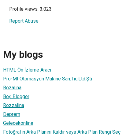
Profile views: 3,023
Report Abuse
My blogs
HTML Ön İzleme Aracı
Pro-Mt Otomasyon Makine San.Tic.Ltd.Şti
Rozalina
Boş Blogger
Rozzalina
Deprem
Gelecekonline
Fotoğrafın Arka Planını Kaldır veya Arka Plan Rengi Seç