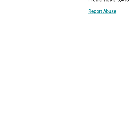
Report Abuse